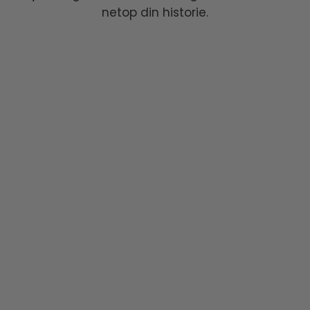
netop din historie.