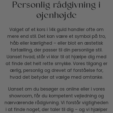
Personlig rådgivning i
øjenhøjde
Valget af et kors i 14k guld handler ofte om
mere end stil. Det kan være et symbol på tro,
håb eller kærlighed – eller blot en æstetisk
fortælling, der passer til din personlige stil.
Uanset hvad, står vi klar til at hjælpe dig med
at finde det helt rette smykke. Vores tilgang er
ærlig, personlig og drevet af forståelse for,
hvad det betyder at vælge med omtanke.
Uanset om du besøger os online eller i vores
showroom, får du kompetent vejledning og
nærværende rådgivning. Vi forstår vigtigheden
i at finde noget, der taler til dig – og vi hjælper