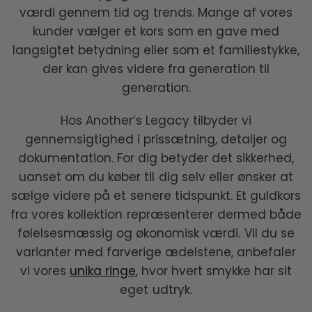
værdi gennem tid og trends. Mange af vores
kunder vælger et kors som en gave med
langsigtet betydning eller som et familiestykke,
der kan gives videre fra generation til
generation.
Hos Another’s Legacy tilbyder vi
gennemsigtighed i prissætning, detaljer og
dokumentation. For dig betyder det sikkerhed,
uanset om du køber til dig selv eller ønsker at
sælge videre på et senere tidspunkt. Et guldkors
fra vores kollektion repræsenterer dermed både
følelsesmæssig og økonomisk værdi. Vil du se
varianter med farverige ædelstene, anbefaler
vi vores
unika ringe
, hvor hvert smykke har sit
eget udtryk.